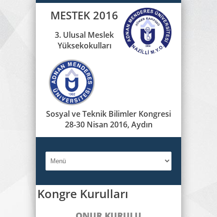
MESTEK 2016
3. Ulusal Meslek
Yüksekokulları
Sosyal ve Teknik Bilimler Kongresi
28-30 Nisan 2016, Aydın
Kongre Kurulları
ONUR KURULU