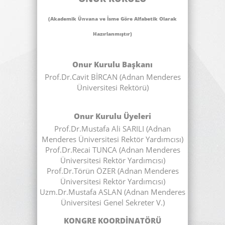
(Akademik Ünvana ve İsme Göre Alfabetik Olarak
Hazırlanmıştır)
Onur Kurulu Başkanı
Prof.Dr.Cavit BİRCAN (Adnan Menderes
Üniversitesi Rektörü)
Onur Kurulu Üyeleri
Prof.Dr.Mustafa Ali SARILI (Adnan
Menderes Üniversitesi Rektör Yardımcısı)
Prof.Dr.Recai TUNCA (Adnan Menderes
Üniversitesi Rektör Yardımcısı)
Prof.Dr.Törün ÖZER (Adnan Menderes
Üniversitesi Rektör Yardımcısı)
Uzm.Dr.Mustafa ASLAN (Adnan Menderes
Üniversitesi Genel Sekreter V.)
KONGRE KOORDİNATÖRÜ