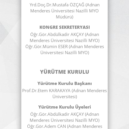
Yrd.Doç.Dr.Mustafa ÖZÇAĞ (Adnan
Menderes Üniversitesi Nazilli MYO
Müdürü)
KONGRE SEKRETERYASI
Öğr.Gör.Abdülkadir AKÇAY (Adnan
Menderes Üniversitesi Nazilli MYO)
Öğr.Gör.Mümin ESER (Adnan Menderes
Üniversitesi Nazilli MYO)
YÜRÜTME KURULU
Yürütme Kurulu Başkanı
Prof.Dr.Etem KARAKAYA (Adnan Menderes
Üniversitesi)
Yürütme Kurulu Üyeleri
Öğr.Gör.Abdülkadir AKÇAY (Adnan
Menderes Üniversitesi Nazilli MYO)
Öğr.Gör.Adem CAN (Adnan Menderes