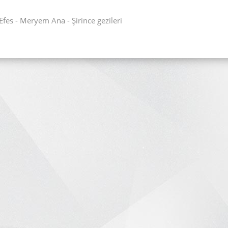
fes - Meryem Ana - Şirince gezileri