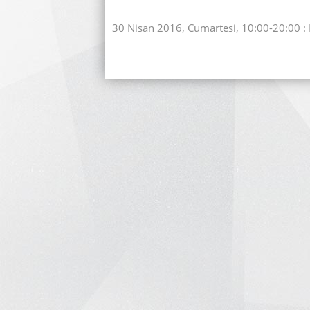
30 Nisan 2016, Cumartesi, 10:00-20:00 : E