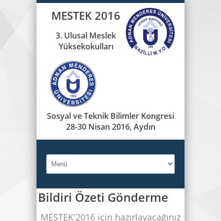
MESTEK 2016
3. Ulusal Meslek
Yüksekokulları
Sosyal ve Teknik Bilimler Kongresi
28-30 Nisan 2016, Aydın
Bildiri Özeti Gönderme
MESTEK'2016 için hazırlayacağınız