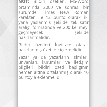
NOT:
Bildiri özetleri, MS-Word
ortamında 2000 ve sonrası bir
sürümde, Times New Roman
karakteri ile 12 punto olarak, iki
yana yaslanmış şekilde, tek satır
aralığı formatında ve 200 kelimeyi
geçmeyecek şekilde
hazırlanmalıdır.
Bildiri özetleri İngilizce olarak
hazırlanmış özeti de içermelidir.
Yazar ya da yazarların isimleri,
ünvanları, kurumları ve iletişim
bilgileri bildiri özeti başlığının
hemen altına ortalanmış olarak 10
puntoyla eklenmelidir.